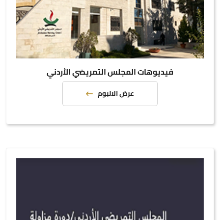
فيديوهات المجلس التمريضي الأردني
عرض الالبوم