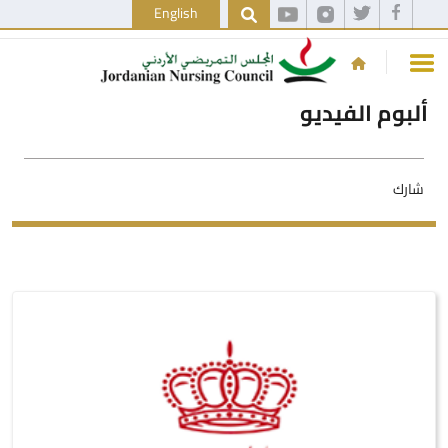
English
ألبوم الفيديو
شارك