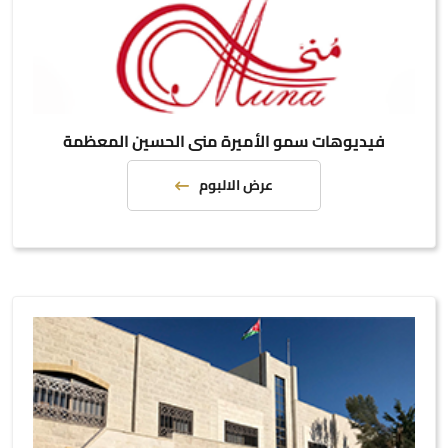
فيديوهات سمو الأميرة منى الحسين المعظمة
عرض الالبوم