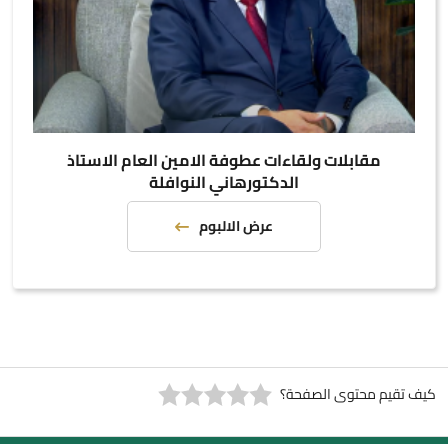
مقابلات ولقاءات عطوفة الامين العام الاستاذ
الدكتورهاني النوافلة
عرض الالبوم
كيف تقيم محتوى الصفحة؟