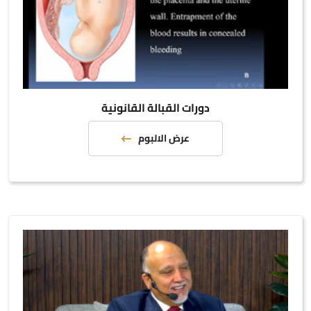
دورات القبالة القانونية
عرض الالبوم