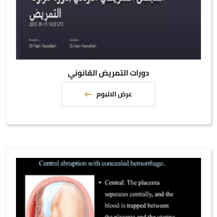
دورات التمريض القانوني
عرض الالبوم