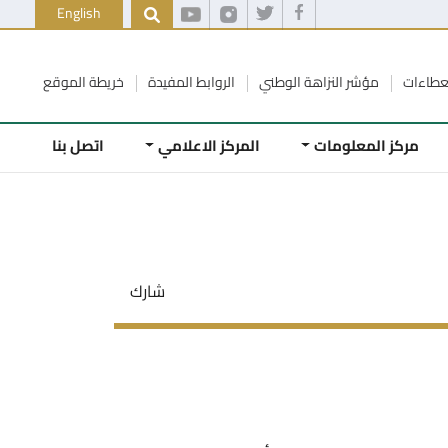
English
عطاءات
مؤشر النزاهة الوطني
الروابط المفيدة
خريطة الموقع
مركز المعلومات
المركز الاعلامي
اتصل بنا
شارك