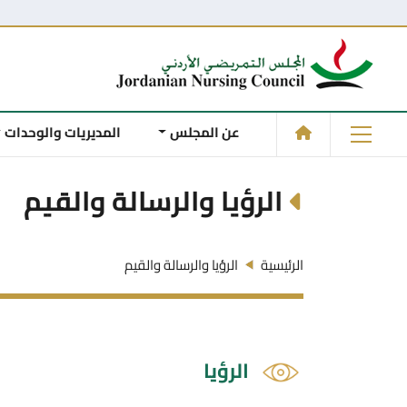
عن المجلس
المديريات والوحدات
الرؤيا والرسالة والقيم
الرئيسية
الرؤيا والرسالة والقيم
الرؤيا