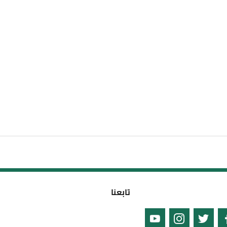
تابعنا