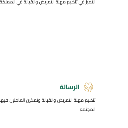
التميز في تنظيم مهنة التمريض والقبالة في المملكة ا
الرسالة
تنظيم مهنة التمريض والقبالة وتمكين العاملين فيها
المجتمع