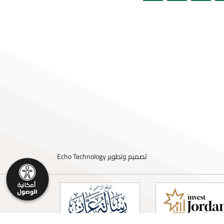
تصميم وتطوير
Echo Technology