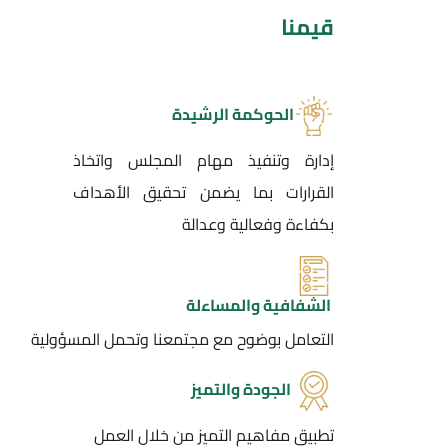
قيمنا
الحوكمة الرشيدة
إدارة وتنفيذ مهام المجلس واتخاذ
القرارات بما يضمن تحقيق الأهداف
بكفاءة وفعالية وعدالة
الشفافية والمساءلة
التعامل بوضوح مع مجتمعنا وتحمل المسؤولية
الجودة والتميز
تطبيق مفاهيم التميز من خلال العمل