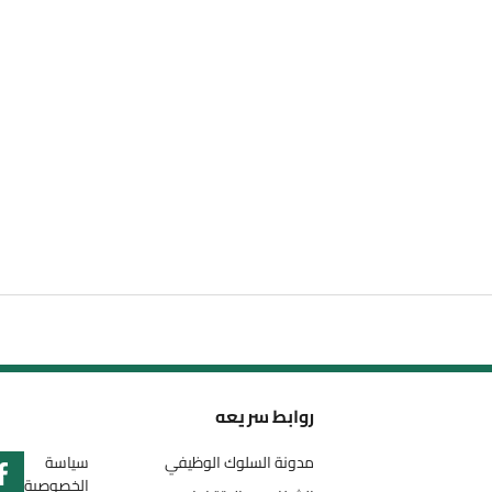
روابط سريعه
مدونة السلوك الوظيفي
سياسة
الخصوصية