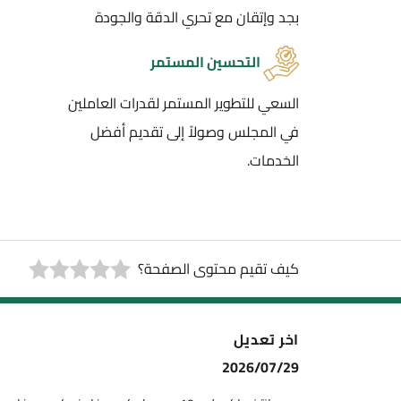
بجد وإتقان مع تحري الدقة والجودة
التحسين المستمر
السعي للتطوير المستمر لقدرات العاملين
في المجلس وصولاً إلى تقديم أفضل
الخدمات.
كيف تقيم محتوى الصفحة؟
اخر تعديل
2026/07/29