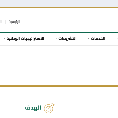
الرئيسية
ال
الخدمات
التشريعات
الاستراتيجيات الوطنية
الهدف