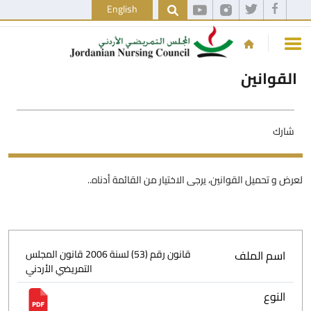
English
القوانين
شارك
لعرض و تحميل القوانين، يرجى الاختيار من القائمة أدناه..
اسم الملف
قانون رقم (53) لسنة 2006 قانون المجلس
التمريضي الأردني
النوع