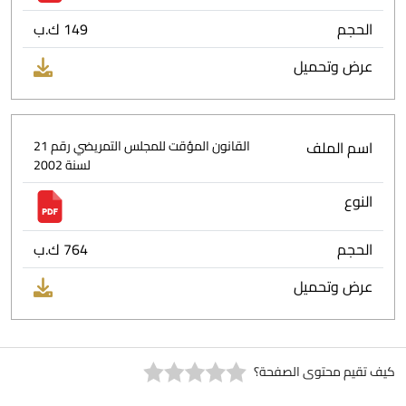
الحجم
149 ك.ب
عرض وتحميل
اسم الملف
القانون المؤقت للمجلس التمريضي رقم 21
لسنة 2002
النوع
الحجم
764 ك.ب
عرض وتحميل
كيف تقيم محتوى الصفحة؟